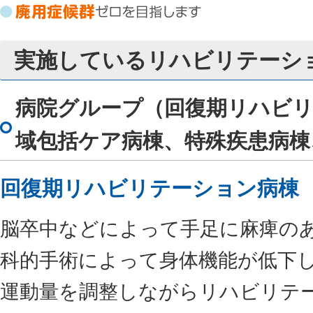
実施しているリハビリテーシ
病院グループ（回復期リハビ
域包括ケア病棟、特殊疾患病棟
回復期リハビリテーション病棟
脳卒中などによって手足に麻痺の
科的手術によって身体機能が低下
運動量を調整しながらリハビリテ