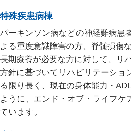
特殊疾患病棟
パーキンソン病などの神経難病患
よる重度意識障害の方、脊髄損傷
長期療養が必要な方に対して、リ
方針に基づいてリハビリテーショ
る限り長く、現在の身体能力・AD
ように、エンド・オブ・ライフケ
ています。