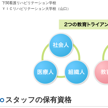
下関看護リハビリテーション学校
ＹＩＣリハビリテーション大学校（山口）
スタッフの保有資格