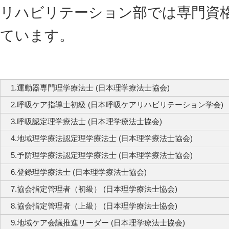
リハビリテーション部では専門資
ています。
1.運動器専門理学療法士 (日本理学療法士協会)
2.呼吸ケア指導士初級 (日本呼吸ケアリハビリテーション学会)
3.呼吸認定理学療法士 (日本理学療法士協会)
4.地域理学療法認定理学療法士 (日本理学療法士協会)
5.予防理学療法認定理学療法士 (日本理学療法士協会)
6.登録理学療法士 (日本理学療法士協会)
7.協会指定管理者（初級） (日本理学療法士協会)
8.協会指定管理者（上級） (日本理学療法士協会)
9.地域ケア会議推進リーダー (日本理学療法士協会)