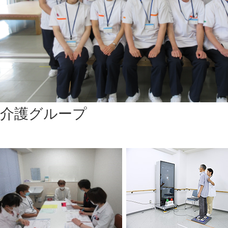
介護グループ