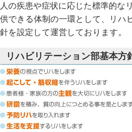
人の疾患や症状に応じた標準的な
供できる体制の一環として、リハ
針を設定して運営しております。
リハビリテーション部基本方