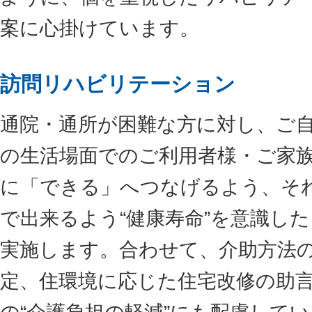
案に心掛けています。
訪問リハビリテーション
通院・通所が困難な方に対し、ご
の生活場面でのご利用者様・ご家
に「できる」へつなげるよう、そ
で出来るよう“健康寿命”を意識し
実施します。合わせて、介助方法
定、住環境に応じた住宅改修の助