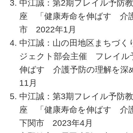
中江誠：第2期フレイル予防
座 「健康寿命を伸ばす 介
市 2022年1月
中江誠：山の田地区まちづく
ジェクト部会主催 フレイル
伸ばす 介護予防の理解を深め
11月
中江誠：第3期フレイル予防
座 「健康寿命を伸ばす 介
下関市 2023年4月