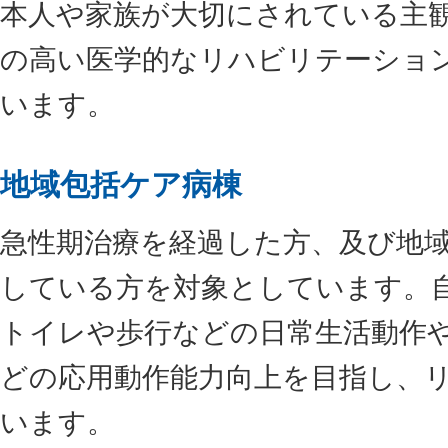
本人や家族が大切にされている主
の高い医学的なリハビリテーショ
います。
地域包括ケア病棟
急性期治療を経過した方、及び地
している方を対象としています。
トイレや歩行などの日常生活動作
どの応用動作能力向上を目指し、
います。