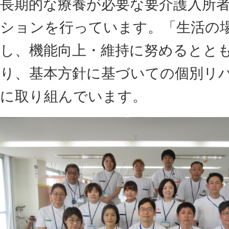
長期的な療養が必要な要介護入所
ションを行っています。「生活の
し、機能向上・維持に努めるとと
り、基本方針に基づいての個別リ
に取り組んでいます。