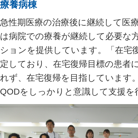
療養病棟
急性期医療の治療後に継続して医
は病院での療養が継続して必要な
ションを提供しています。「在宅
定しており、在宅復帰目標の患者
れず、在宅復帰を目指しています。
QODをしっかりと意識して支援を