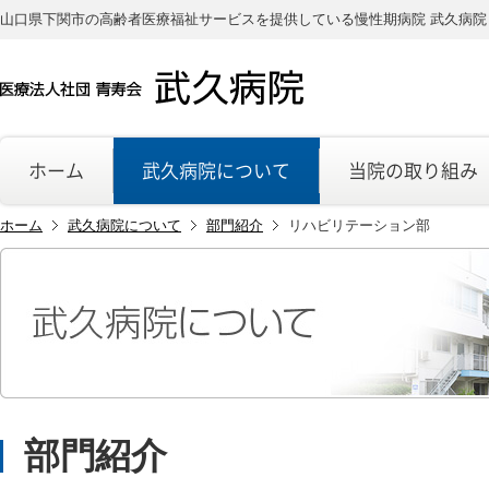
山口県下関市の高齢者医療福祉サービスを提供している慢性期病院 武久病院
ホーム
武久病院について
当院の取り組み
ホーム
武久病院について
部門紹介
リハビリテーション部
部門紹介