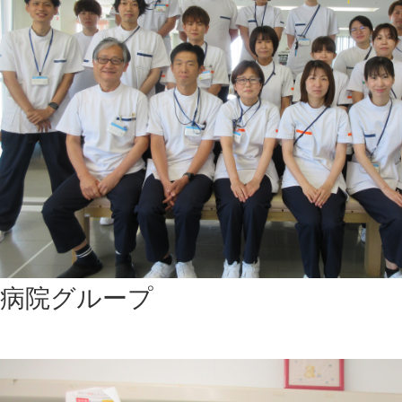
病院グループ