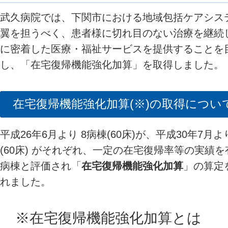
武久病院では、下関市における地域包括ケアシス
翼を担うべく、患者様に切れ目のない治療を継続
に密着した医療・福祉サービスを提供することを
し、「在宅復帰機能強化加算」を取得しました。
在宅復帰機能強化加算(※)の取得につい
平成26年6月より 8病棟(60床)が、平成30年7月よ
(60床) がそれぞれ、一定の在宅復帰率等の実績
病棟と評価され「
在宅復帰機能強化加算
」の算定
れました。
※在宅復帰機能強化加算とは