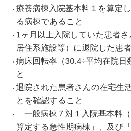
療養病棟入院基本料１を算定
る病棟であること
1ヶ月以上入院していた患者さ
居住系施設等）に退院した患者
病床回転率（30.4÷平均在院
と
退院された患者さんの在宅生活
とを確認すること
「一般病棟７対１入院基本料（
算定する急性期病棟」、及び