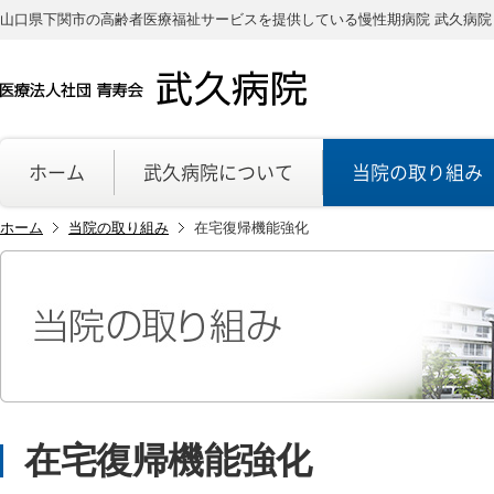
山口県下関市の高齢者医療福祉サービスを提供している慢性期病院 武久病院
ホーム
武久病院について
当院の取り組み
ホーム
当院の取り組み
在宅復帰機能強化
在宅復帰機能強化