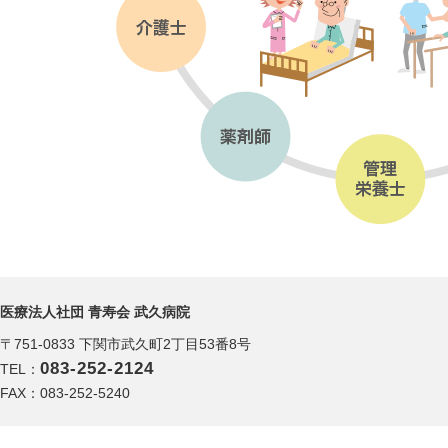
医療法人社団 青寿会 武久病院
〒751-0833 下関市武久町2丁目53番8号
083-252-2124
TEL：
FAX：083-252-5240