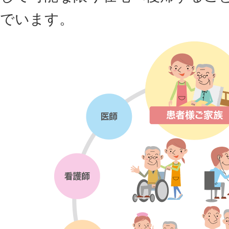
でいます。